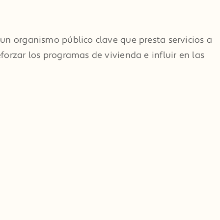
un organismo público clave que presta servicios a
orzar los programas de vivienda e influir en las