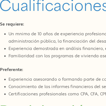
Cualificacione
Se requiere:
Un mínimo de 10 años de experiencia profesional
administración pública, la financiación del desa
Experiencia demostrada en análisis financiero, 
Familiaridad con los programas de vivienda ase
Preferente:
Experiencia asesorando o formando parte de co
Conocimiento de los informes financieros del se
Certificaciones profesionales como CPA, CFA, CP