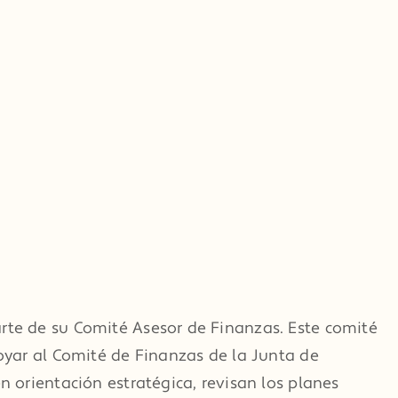
te de su Comité Asesor de Finanzas. Este comité
oyar al Comité de Finanzas de la Junta de
 orientación estratégica, revisan los planes