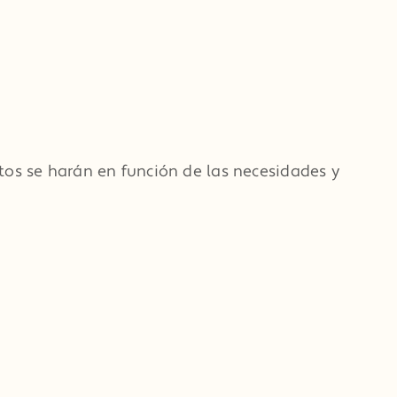
tos se harán en función de las necesidades y