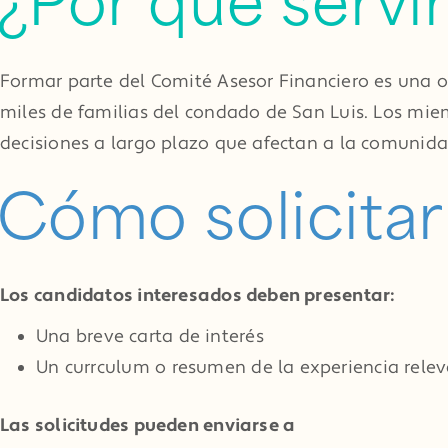
¿Por qué servi
Formar parte del Comité Asesor Financiero es una o
miles de familias del condado de San Luis. Los miem
decisiones a largo plazo que afectan a la comunida
Cómo solicitar
Los candidatos interesados deben presentar:
Una breve carta de interés
Un currículum o resumen de la experiencia rele
Las solicitudes pueden enviarse a