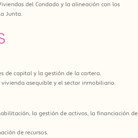
e Viviendas del Condado y la alineación con los
la Junta.
s
 de capital y la gestión de la cartera.
vivienda asequible y el sector inmobiliario.
abilitación, la gestión de activos, la financiación de
ación de recursos.