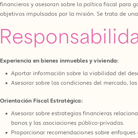
financieros y asesoran sobre la política fiscal para
objetivos impulsados por la misión. Se trata de un
Responsabilida
Experiencia en bienes inmuebles y vivienda:
Aportar información sobre la viabilidad del desa
Asesorar sobre las condiciones del mercado, las 
Orientación Fiscal Estratégica:
Asesorar sobre estrategias financieras relaciona
bonos y las asociaciones público-privadas.
Proporcionar recomendaciones sobre enfoques de