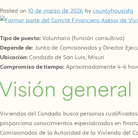
Posted on
10 de marzo de 2026
by
countyhousistg
Tipo de puesto:
Voluntario (función consultiva)
Depende de:
Junta de Comisionados y Director Ejec
Ubicación:
Condado de San Luis, Misuri
Compromiso de tiempo:
Aproximadamente 4-6 horas
Visión general
Viviendas del Condado busca personas cualificadas
proporciona conocimientos especializados en finan
Comisionados de la Autoridad de la Vivienda del Co