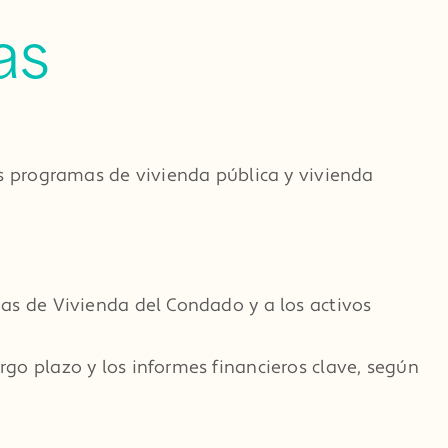
as
los programas de vivienda pública y vivienda
amas de Vivienda del Condado y a los activos
rgo plazo y los informes financieros clave, según