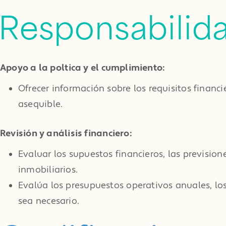
Responsabilid
Apoyo a la política y el cumplimiento:
Ofrecer información sobre los requisitos financi
asequible.
Revisión y análisis financiero:
Evaluar los supuestos financieros, las previsio
inmobiliarios.
Evalúa los presupuestos operativos anuales, los 
sea necesario.