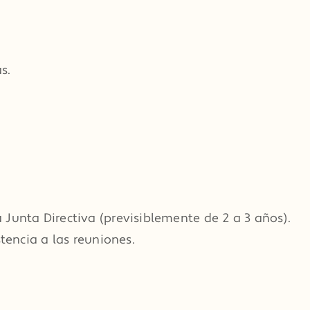
s.
Junta Directiva (previsiblemente de 2 a 3 años).
tencia a las reuniones.