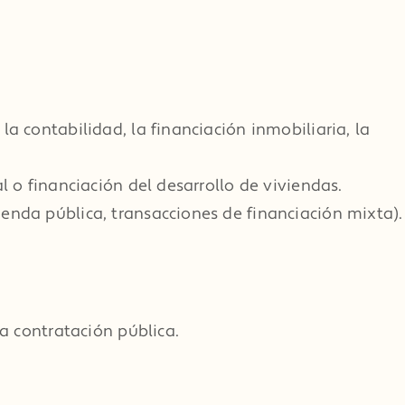
a contabilidad, la financiación inmobiliaria, la
l o financiación del desarrollo de viviendas.
enda pública, transacciones de financiación mixta).
la contratación pública.