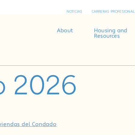
NOTICIAS
CARRERAS PROFESIONAL
About
Housing and
Resources
o 2026
iviendas del Condado